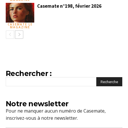
Casemate n°198, février 2026
CASEMATE LE
MAGAZINE
Rechercher :
Notre newsletter