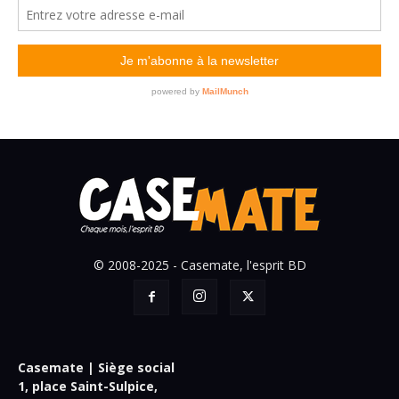
© 2008-2025 - Casemate, l'esprit BD
Casemate | Siège social
1, place Saint-Sulpice,