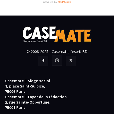
© 2008-2025 - Casemate, l'esprit BD
Casemate | Siège social
1, place Saint-Sulpice,
75006 Paris
Casemate | Foyer de la rédaction
2, rue Sainte-Opportune,
75001 Paris