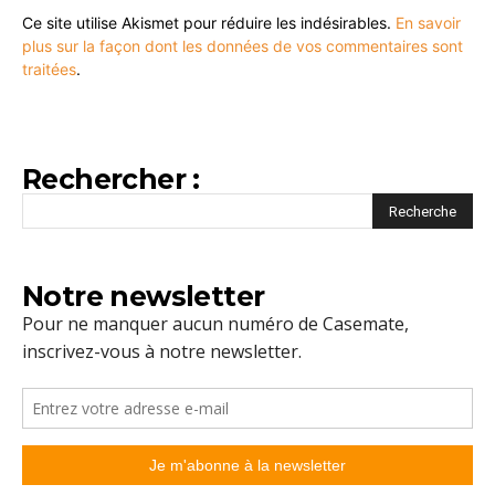
Ce site utilise Akismet pour réduire les indésirables.
En savoir
plus sur la façon dont les données de vos commentaires sont
traitées
.
Rechercher :
Notre newsletter