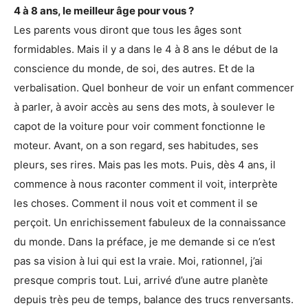
4 à 8 ans, le meilleur âge pour vous ?
Les parents vous diront que tous les âges sont
formidables. Mais il y a dans le 4 à 8 ans le début de la
conscience du monde, de soi, des autres. Et de la
verbalisation. Quel bonheur de voir un enfant commencer
à parler, à avoir accès au sens des mots, à soulever le
capot de la voiture pour voir comment fonctionne le
moteur. Avant, on a son regard, ses habitudes, ses
pleurs, ses rires. Mais pas les mots. Puis, dès 4 ans, il
commence à nous raconter comment il voit, interprète
les choses. Comment il nous voit et comment il se
perçoit. Un enrichissement fabuleux de la connaissance
du monde. Dans la préface, je me demande si ce n’est
pas sa vision à lui qui est la vraie. Moi, rationnel, j’ai
presque compris tout. Lui, arrivé d’une autre planète
depuis très peu de temps, balance des trucs renversants.