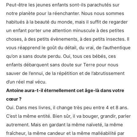
Peut-être les jeunes enfants sont-ils parachutés sur
notre planète pour la réenchanter. Nous nous sommes
habitués à la beauté du monde, mais il suffit de regarder
un enfant porter une attention minuscule à des petites
choses, à des petits évènements, à des petits insectes. Il
vous réapprend le goût du détail, du vrai, de l’authentique
qu’on a sans doute perdu. Oui, tous ces bébés, ces
enfants débarquent sans doute sur Terre pour nous
sauver de l’ennui, de la répétition et de l’abrutissement
d’un réel mal vécu.
Antoine aura-t-il éternellement cet âge-là dans votre
cœur ?
Oui. Dans mes livres, il change très peu entre 4 et 8 ans.
C’est la même entité. Bien sûr, il va bouger, grandir, parler
autrement. Mais en gardant la même naïveté, la même
fraîcheur, la même candeur et la même malléabilité par