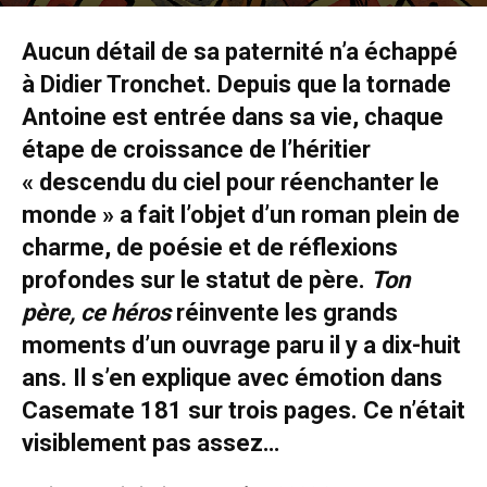
23 juillet 2024
0
Aucun détail de sa paternité n’a échappé
à Didier Tronchet. Depuis que la tornade
Antoine est entrée dans sa vie, chaque
étape de croissance de l’héritier
« descendu du ciel pour réenchanter le
monde » a fait l’objet d’un roman plein de
charme, de poésie et de réflexions
profondes sur le statut de père.
Ton
père, ce héros
réinvente les grands
moments d’un ouvrage paru il y a dix-huit
ans. Il s’en explique avec émotion dans
Casemate 181 sur trois pages. Ce n’était
visiblement pas assez…