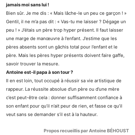
jamais moi sans lui !
Bien sûr. Je me dis : « Mais lâche-le un peu ce garçon ! »
Gentil, il ne m’a pas dit : « Vas-tu me laisser ? Dégage un
peu ! » J’étais un père trop hyper présent. Il faut laisser
une marge de manœuvre à l’enfant. J’estime que les
pères absents sont un gâchis total pour l’enfant et le
père. Mais les pères hyper présents doivent faire gaffe,
savoir trouver la mesure.
Antoine est-il papa à son tour ?
Il en est loin, tout occupé à réussir sa vie artistique de
rappeur. La réussite absolue d’un père ou d’une mère
c’est peut-être cela : donner suffisamment confiance à
son enfant pour qu’il n’ait peur de rien, et fasse ce qu’il
veut sans se demander s’il est à la hauteur.
Propos recueillis par Antoine BÉHOUST