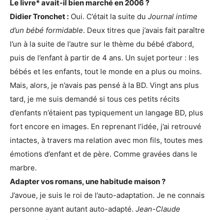
Le livre* avait-il bien marché en 2006 ?
Didier Tronchet :
Oui. C’était la suite du
Journal intime
d’un bébé formidable
. Deux titres que j’avais fait paraître
l’un à la suite de l’autre sur le thème du bébé d’abord,
puis de l’enfant à partir de 4 ans. Un sujet porteur : les
bébés et les enfants, tout le monde en a plus ou moins.
Mais, alors, je n’avais pas pensé à la BD. Vingt ans plus
tard, je me suis demandé si tous ces petits récits
d’enfants n’étaient pas typiquement un langage BD, plus
fort encore en images. En reprenant l’idée, j’ai retrouvé
intactes, à travers ma relation avec mon fils, toutes mes
émotions d’enfant et de père. Comme gravées dans le
marbre.
Adapter vos romans, une habitude maison ?
J’avoue, je suis le roi de l’auto-adaptation. Je ne connais
personne ayant autant auto-adapté.
Jean-Claude