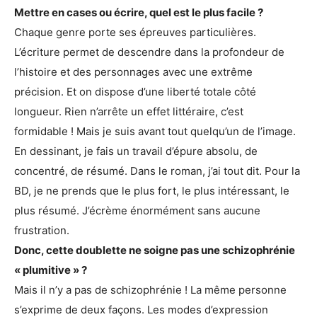
Mettre en cases ou écrire, quel est le plus facile ?
Chaque genre porte ses épreuves particulières.
L’écriture permet de descendre dans la profondeur de
l’histoire et des personnages avec une extrême
précision. Et on dispose d’une liberté totale côté
longueur. Rien n’arrête un effet littéraire, c’est
formidable ! Mais je suis avant tout quelqu’un de l’image.
En dessinant, je fais un travail d’épure absolu, de
concentré, de résumé. Dans le roman, j’ai tout dit. Pour la
BD, je ne prends que le plus fort, le plus intéressant, le
plus résumé. J’écrème énormément sans aucune
frustration.
Donc, cette doublette ne soigne pas une schizophrénie
« plumitive » ?
Mais il n’y a pas de schizophrénie ! La même personne
s’exprime de deux façons. Les modes d’expression