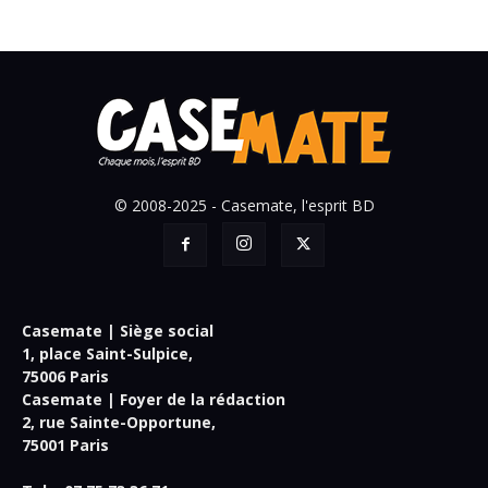
© 2008-2025 - Casemate, l'esprit BD
Casemate | Siège social
1, place Saint-Sulpice,
75006 Paris
Casemate | Foyer de la rédaction
2, rue Sainte-Opportune,
75001 Paris