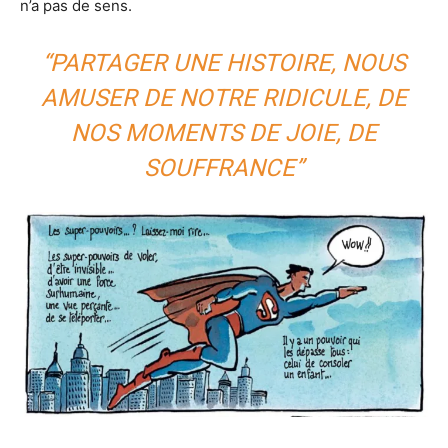
n’a pas de sens.
“PARTAGER UNE HISTOIRE, NOUS
AMUSER DE NOTRE RIDICULE, DE
NOS MOMENTS DE JOIE, DE
SOUFFRANCE”