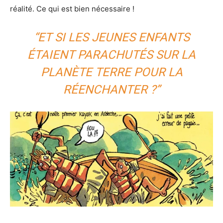
réalité. Ce qui est bien nécessaire !
“ET SI LES JEUNES ENFANTS
ÉTAIENT PARACHUTÉS SUR LA
PLANÈTE TERRE POUR LA
RÉENCHANTER ?”