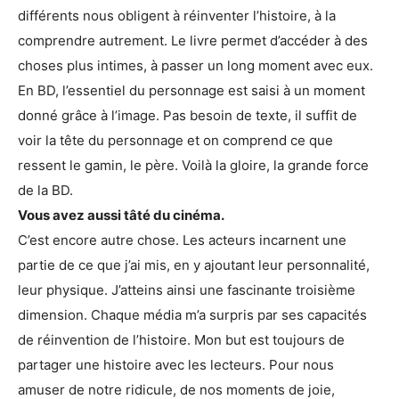
différents nous obligent à réinventer l’histoire, à la
comprendre autrement. Le livre permet d’accéder à des
choses plus intimes, à passer un long moment avec eux.
En BD, l’essentiel du personnage est saisi à un moment
donné grâce à l’image. Pas besoin de texte, il suffit de
voir la tête du personnage et on comprend ce que
ressent le gamin, le père. Voilà la gloire, la grande force
de la BD.
Vous avez aussi tâté du cinéma.
C’est encore autre chose. Les acteurs incarnent une
partie de ce que j’ai mis, en y ajoutant leur personnalité,
leur physique. J’atteins ainsi une fascinante troisième
dimension. Chaque média m’a surpris par ses capacités
de réinvention de l’histoire. Mon but est toujours de
partager une histoire avec les lecteurs. Pour nous
amuser de notre ridicule, de nos moments de joie,