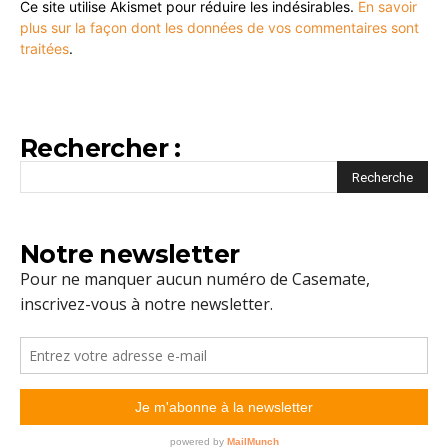
Ce site utilise Akismet pour réduire les indésirables.
En savoir
plus sur la façon dont les données de vos commentaires sont
traitées
.
Rechercher :
Notre newsletter