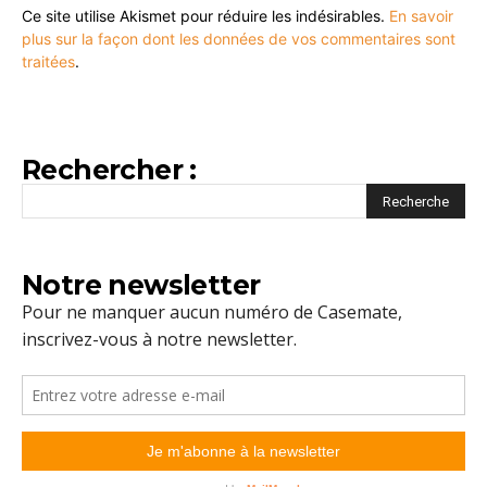
Ce site utilise Akismet pour réduire les indésirables.
En savoir
plus sur la façon dont les données de vos commentaires sont
traitées
.
Rechercher :
Notre newsletter