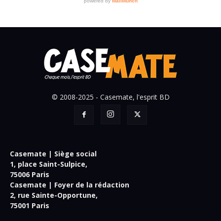
© 2008-2025 - Casemate, l'esprit BD
Casemate | Siège social
1, place Saint-Sulpice,
75006 Paris
Casemate | Foyer de la rédaction
2, rue Sainte-Opportune,
75001 Paris