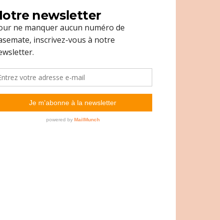
otre newsletter