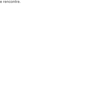
ie rencontre.