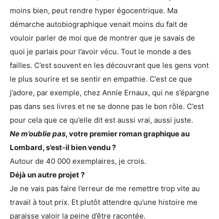
moins bien, peut rendre hyper égocentrique. Ma
démarche autobiographique venait moins du fait de
vouloir parler de moi que de montrer que je savais de
quoi je parlais pour l’avoir vécu. Tout le monde a des
failles. C’est souvent en les découvrant que les gens vont
le plus sourire et se sentir en empathie. C’est ce que
j’adore, par exemple, chez Annie Ernaux, qui ne s’épargne
pas dans ses livres et ne se donne pas le bon rôle. C’est
pour cela que ce qu’elle dit est aussi vrai, aussi juste.
Ne m’oublie pas
, votre premier roman graphique au
Lombard, s’est-il bien vendu ?
Autour de 40 000 exemplaires, je crois.
Déjà un autre projet ?
Je ne vais pas faire l’erreur de me remettre trop vite au
travail à tout prix. Et plutôt attendre qu’une histoire me
paraisse valoir la peine d’être racontée.