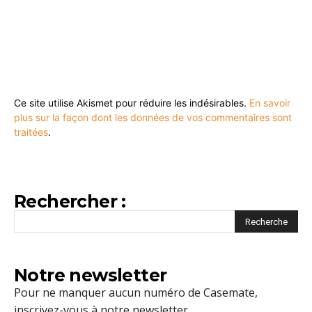
Ce site utilise Akismet pour réduire les indésirables.
En savoir
plus sur la façon dont les données de vos commentaires sont
traitées
.
Rechercher :
Notre newsletter