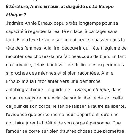
littérature, Annie Ernaux, et du guide de
La Salope
éthique
?
J’admire Annie Ernaux depuis très longtemps pour sa
capacité à regarder la réalité en face, à partager sans
fard. Elle a levé le voile sur ce qui peut se passer dans la
tête des femmes. À la lire, découvrir qu’il était légitime de
raconter ces choses-là m’a fait beaucoup de bien. En tant
qu’écrivaine, j’étais bouleversée de lire des expériences
si proches des miennes et si bien racontées. Annie
Ernaux m’a fait m’orienter vers une démarche
autobiographique. Le guide de
La Salope éthique
, dans
un autre registre, m’a éclairée sur la liberté de soi, celle
de jouir de son corps, le fait de laisser à l’autre sa liberté,
l’évidence que personne ne nous appartient, qu’on ne
doit faire jurer la fidélité de son corps à personne. Que
l’amour se porte sur bien d’autres choses que promettre