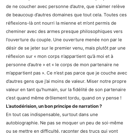
de ne coucher avec personne d’autre, que s’aimer relève
de beaucoup d’autres domaines que tout cela. Toutes ces
réflexions-là ont nourri la mienne et m’ont permis de
cheminer avec des armes presque philosophiques vers
l’ouverture du couple. Une ouverture menée non par le
désir de se jeter sur le premier venu, mais plutôt par une
réflexion sur « mon corps n’appartient qu’à moi et à
personne d’autre » et « le corps de mon partenaire ne
m’appartient pas ». Ce n’est pas parce que je couche avec
d’autres gens que j’ai moins de valeur. Miser notre propre
valeur en tant qu’humain, sur la fidélité de son partenaire
c’est quand même drôlement tordu, quand on y pense !
L’autodérision, un bon principe de narration ?
En tout cas indispensable, surtout dans une
autobiographie. Ne pas se moquer un peu de soi-même
ou se mettre en difficulté, raconter des trucs qui vont