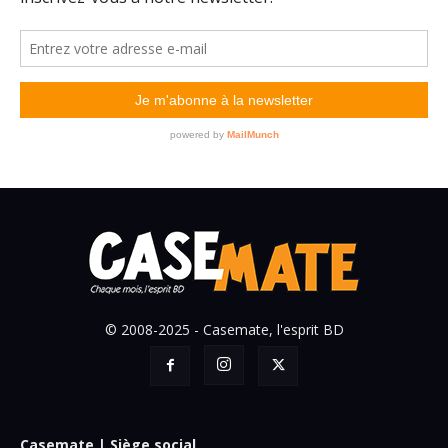
© 2008-2025 - Casemate, l'esprit BD
Casemate | Siège social