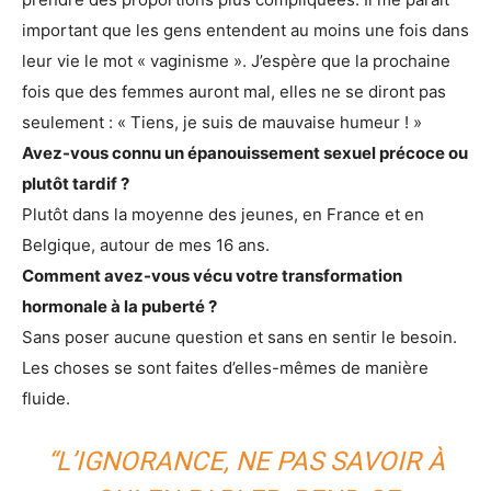
important que les gens entendent au moins une fois dans
leur vie le mot « vaginisme ». J’espère que la prochaine
fois que des femmes auront mal, elles ne se diront pas
seulement : « Tiens, je suis de mauvaise humeur ! »
Avez-vous connu un épanouissement sexuel précoce ou
plutôt tardif ?
Plutôt dans la moyenne des jeunes, en France et en
Belgique, autour de mes 16 ans.
Comment avez-vous vécu votre transformation
hormonale à la puberté ?
Sans poser aucune question et sans en sentir le besoin.
Les choses se sont faites d’elles-mêmes de manière
fluide.
“L’IGNORANCE, NE PAS SAVOIR À