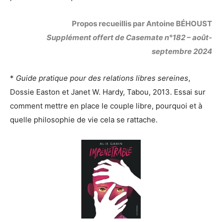
Propos recueillis par Antoine BÉHOUST
Supplément offert de Casemate n°182 – août-
septembre 2024
*
Guide pratique pour des relations libres sereines
,
Dossie Easton et Janet W. Hardy, Tabou, 2013. Essai sur
comment mettre en place le couple libre, pourquoi et à
quelle philosophie de vie cela se rattache.