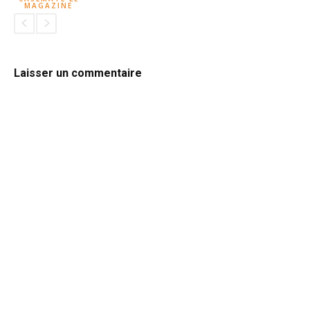
MAGAZINE
Laisser un commentaire