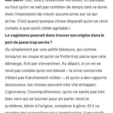
surtout qu’on ne sait pas combien de temps cela va durer.
Avec l’impression de n’avoir aucune prise sur ce qui
arrive. C’est quand quelque chose disparaît qu’on se rend
compte à quel point c’était agréable !
Le vaginisme pourrait donc trouver son origine dans le
port de jeans trop serrés ?
Ou simplement par une petite blessure, qui comme
lorsqu’on se coupe et qu’on se frotte trop parce que cela
démange, finit par s’envenimer. Au départ, si on ne se
rend pas compte qu’on est blessé – la zone concernée
n’étant pas franchement visible –, et qu’on a des rapports
douloureux, les choses peuvent très vite échapper.
L’ignorance, l’incompréhension, qu’on ne sache pas très
bien vers qui se tourner pour en parler rend ce
problème, bénin à l’origine, complexe à gérer. Et il va
prendre des proportions plus compliquées. Il me paraît