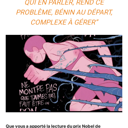
QUI EN PARLER, REND CE
PROBLÈME, BÉNIN AU DÉPART,
COMPLEXE À GÉRER”
Que vous a apporté la lecture du prix Nobel de