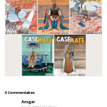
5 Commentaires
Ansgar