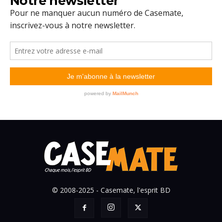
Notre newsletter
© 2008-2025 - Casemate, l'esprit BD