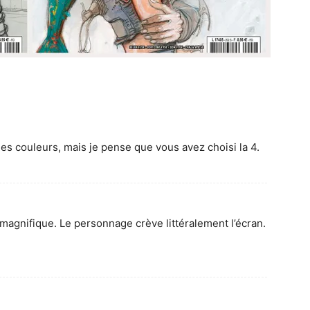
les couleurs, mais je pense que vous avez choisi la 4.
 magnifique. Le personnage crève littéralement l’écran.