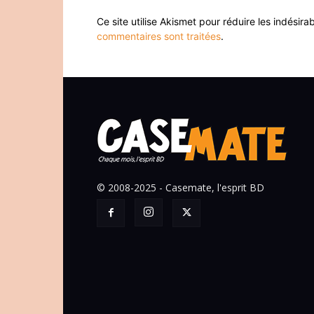
Ce site utilise Akismet pour réduire les indésira
commentaires sont traitées
.
© 2008-2025 - Casemate, l'esprit BD