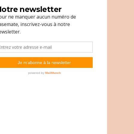
otre newsletter