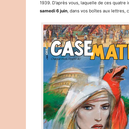
1939. D’après vous, laquelle de ces quatre 
samedi 6 juin
, dans vos boîtes aux lettres,