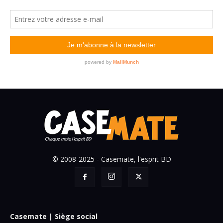
© 2008-2025 - Casemate, l'esprit BD
Casemate | Siège social