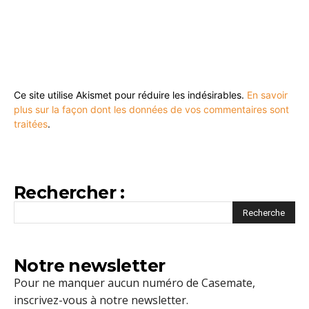
Ce site utilise Akismet pour réduire les indésirables.
En savoir
plus sur la façon dont les données de vos commentaires sont
traitées
.
Rechercher :
Notre newsletter