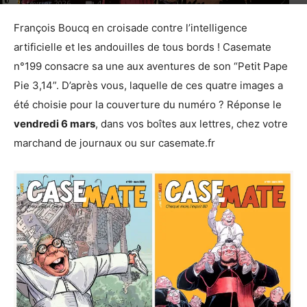
25 février 2026
4
François Boucq en croisade contre l’intelligence
artificielle et les andouilles de tous bords ! Casemate
n°199 consacre sa une aux aventures de son “Petit Pape
Pie 3,14”. D’après vous, laquelle de ces quatre images a
été choisie pour la couverture du numéro ? Réponse le
vendredi 6 mars
, dans vos boîtes aux lettres, chez votre
marchand de journaux ou sur casemate.fr