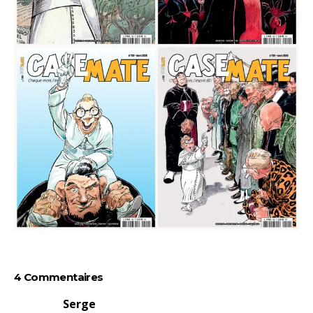
4 Commentaires
Serge