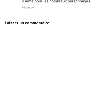
4 ieme pour les nombreux personnages.
Répondre
Laisser un commentaire