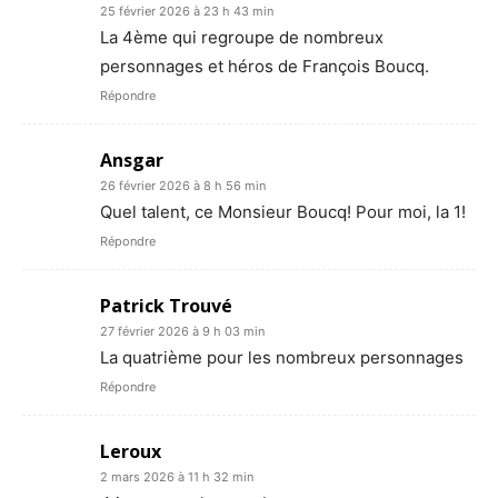
25 février 2026 à 23 h 43 min
La 4ème qui regroupe de nombreux
personnages et héros de François Boucq.
Répondre
Ansgar
26 février 2026 à 8 h 56 min
Quel talent, ce Monsieur Boucq! Pour moi, la 1!
Répondre
Patrick Trouvé
27 février 2026 à 9 h 03 min
La quatrième pour les nombreux personnages
Répondre
Leroux
2 mars 2026 à 11 h 32 min